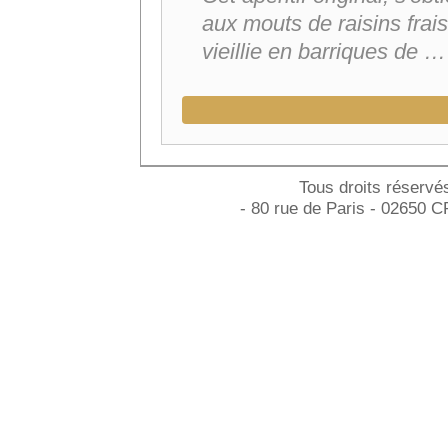
aux mouts de raisins frai
vieillie en barriques de …
Tous droits réservé
- 80 rue de Paris - 02650 