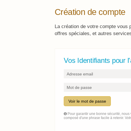
Création de compte
La création de votre compte vous p
offres spéciales, et autres service
Vos Identifiants pour 
Voir le mot de passe
Pour garantir une bonne sécurité, nous v
composé d'une phrase facile à retenir. Vot