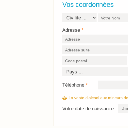
Vos coordonnées
Adresse
*
Téléphone
*
La vente d'alcool aux mineurs de 
Votre date de naissance :