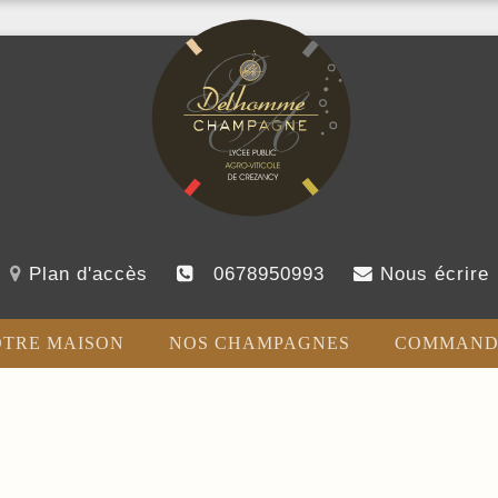
Plan d'accès
0678950993
Nous écrire
TRE MAISON
NOS CHAMPAGNES
COMMAND