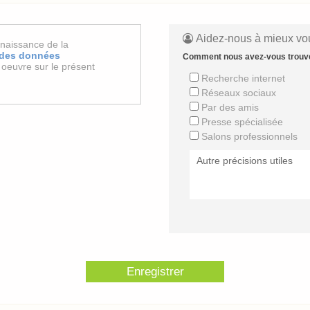
Aidez-nous à mieux vou
nnaissance de la
n des données
Comment nous avez-vous trouv
oeuvre sur le présent
Recherche internet
Réseaux sociaux
Par des amis
Presse spécialisée
Salons professionnels