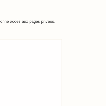
 donne accès aux pages privées,