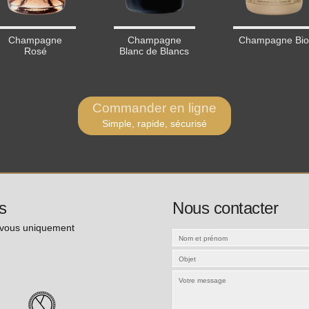
Champagne
Champagne
Champagne Bio
Rosé
Blanc de Blancs
Commander en ligne
Simple, rapide, sécurisé
s
Nous contacter
-vous uniquement