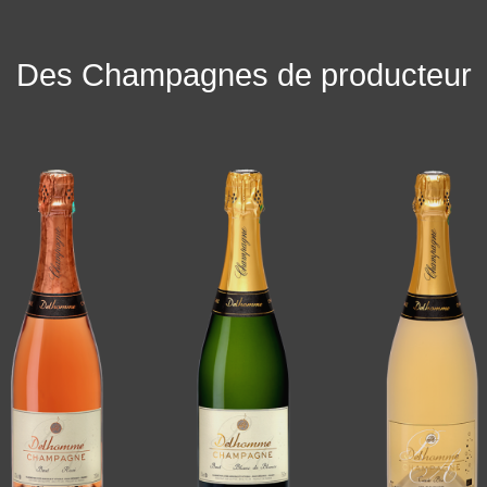
Des Champagnes de producteur