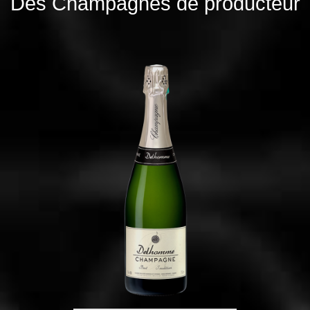
Des Champagnes de producteur