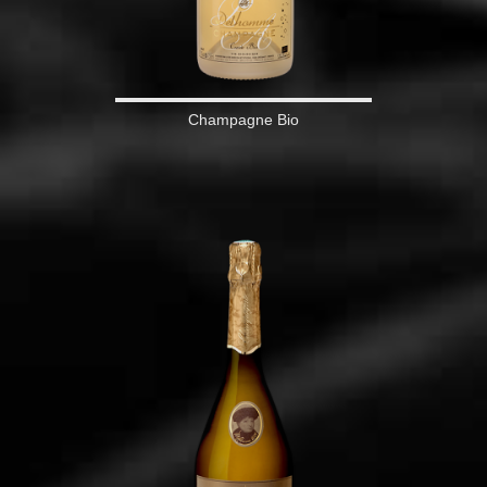
Champagne Bio