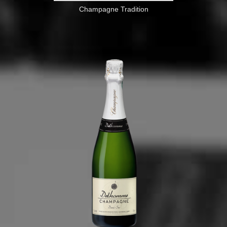
Champagne Tradition