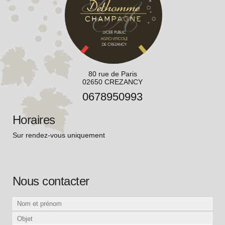
80 rue de Paris
02650 CREZANCY
0678950993
Horaires
Sur rendez-vous uniquement
Nous contacter