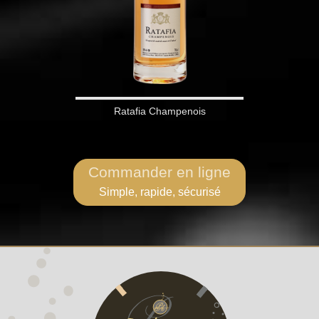
Ratafia Champenois
Commander en ligne
Simple, rapide, sécurisé