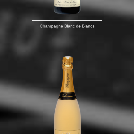
Champagne Blanc de Blancs