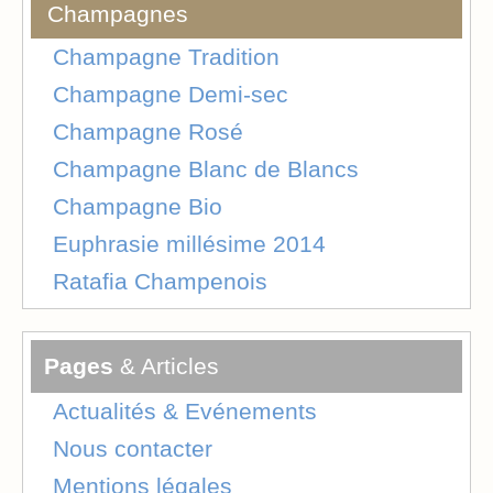
Champagnes
Champagne Tradition
Champagne Demi-sec
Champagne Rosé
Champagne Blanc de Blancs
Champagne Bio
Euphrasie millésime 2014
Ratafia Champenois
Pages
& Articles
Actualités & Evénements
Nous contacter
Mentions légales