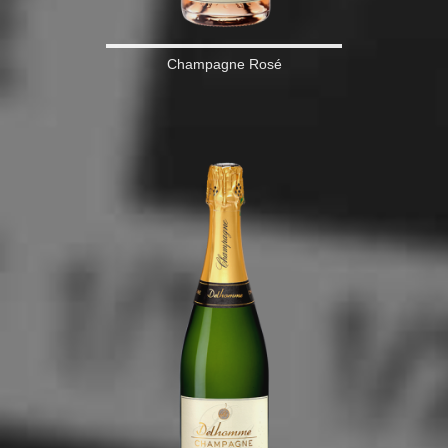
Champagne Rosé