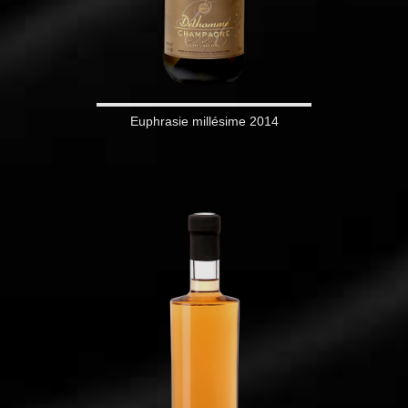
Euphrasie millésime 2014