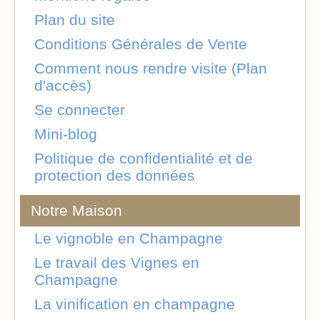
Plan du site
Conditions Générales de Vente
Comment nous rendre visite (Plan
d'accès)
Se connecter
Mini-blog
Politique de confidentialité et de
protection des données
Notre Maison
Le vignoble en Champagne
Le travail des Vignes en
Champagne
La vinification en champagne