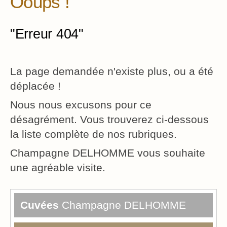
Ooups !
"Erreur 404"
La page demandée n'existe plus, ou a été
déplacée !
Nous nous excusons pour ce
désagrément. Vous trouverez ci-dessous
la liste complète de nos rubriques.
Champagne DELHOMME vous souhaite
une agréable visite.
Cuvées
Champagne DELHOMME