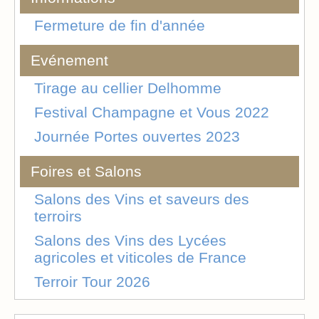
Fermeture de fin d'année
Evénement
Tirage au cellier Delhomme
Festival Champagne et Vous 2022
Journée Portes ouvertes 2023
Foires et Salons
Salons des Vins et saveurs des
terroirs
Salons des Vins des Lycées
agricoles et viticoles de France
Terroir Tour 2026