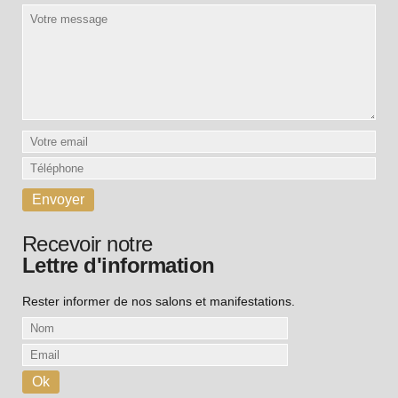
Recevoir notre
Lettre d'information
Rester informer de nos salons et manifestations.